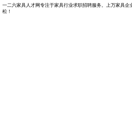
一二六家具人才网专注于家具行业求职招聘服务。上万家具企
松！