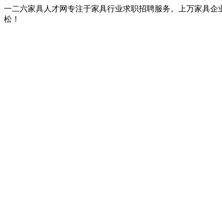
一二六家具人才网专注于家具行业求职招聘服务。上万家具企
松！