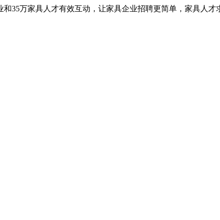
业和35万家具人才有效互动，让家具企业招聘更简单，家具人才