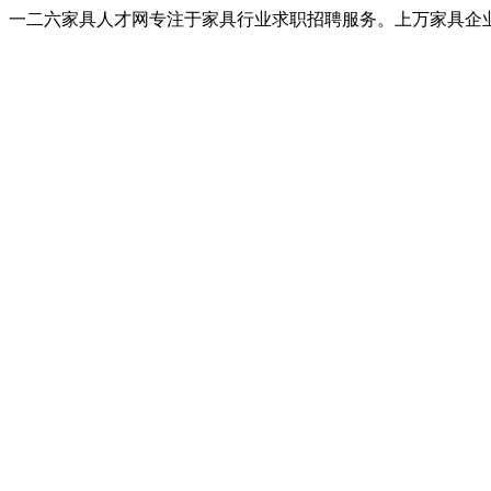
一二六家具人才网专注于家具行业求职招聘服务。上万家具企