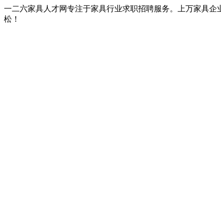
一二六家具人才网专注于家具行业求职招聘服务。上万家具企
松！