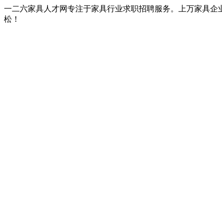
一二六家具人才网专注于家具行业求职招聘服务。上万家具企
松！