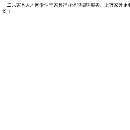
一二六家具人才网专注于家具行业求职招聘服务。上万家具企
松！