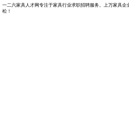
一二六家具人才网专注于家具行业求职招聘服务。上万家具企
松！