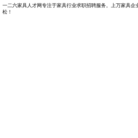
一二六家具人才网专注于家具行业求职招聘服务。上万家具企
松！