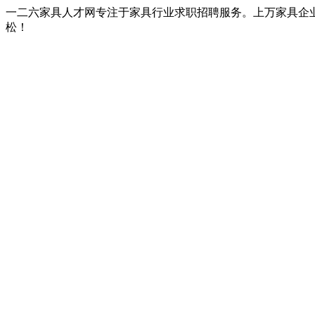
一二六家具人才网专注于家具行业求职招聘服务。上万家具企
松！