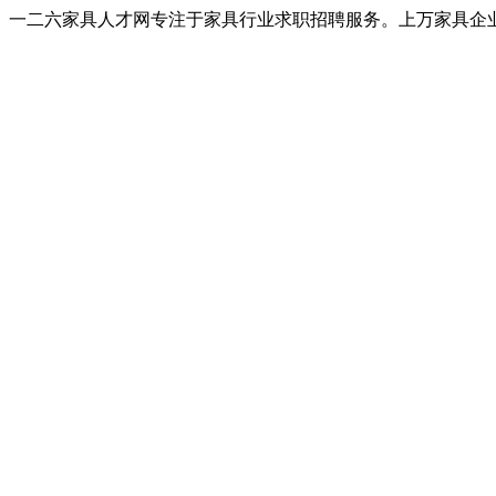
一二六家具人才网专注于家具行业求职招聘服务。上万家具企