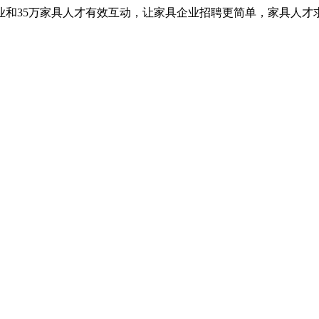
业和35万家具人才有效互动，让家具企业招聘更简单，家具人才