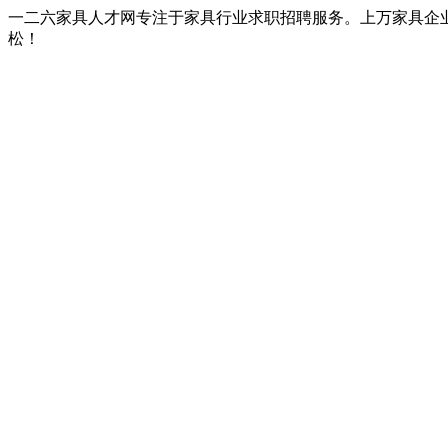
一二六家具人才网专注于家具行业求职招聘服务。上万家具企
松！