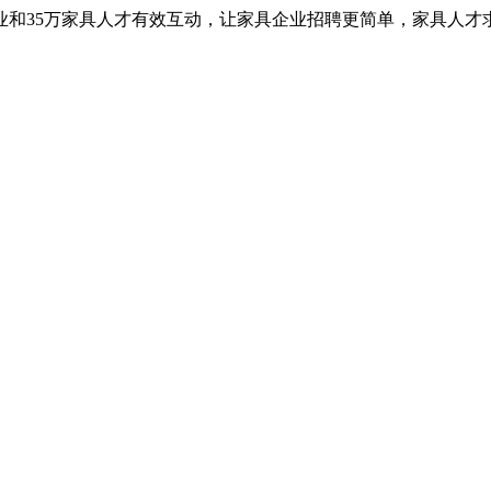
业和35万家具人才有效互动，让家具企业招聘更简单，家具人才