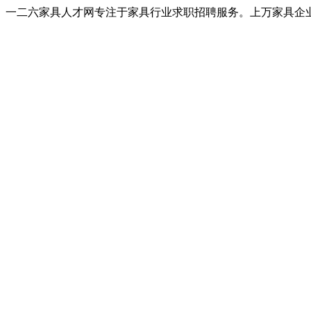
一二六家具人才网专注于家具行业求职招聘服务。上万家具企