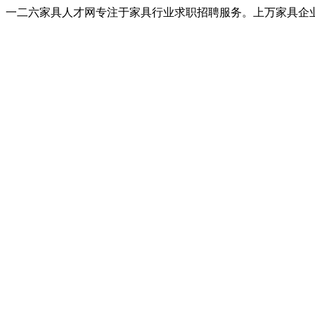
一二六家具人才网专注于家具行业求职招聘服务。上万家具企