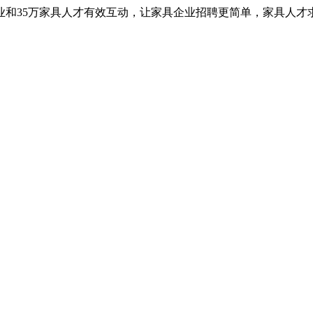
业和35万家具人才有效互动，让家具企业招聘更简单，家具人才