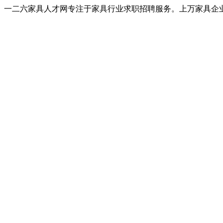
一二六家具人才网专注于家具行业求职招聘服务。上万家具企