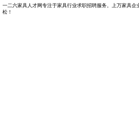
一二六家具人才网专注于家具行业求职招聘服务。上万家具企
松！