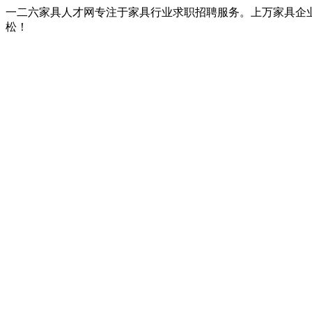
一二六家具人才网专注于家具行业求职招聘服务。上万家具企
松！