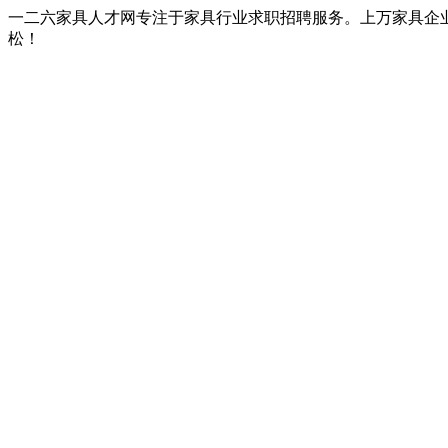
一二六家具人才网专注于家具行业求职招聘服务。上万家具企
松！