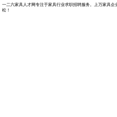
一二六家具人才网专注于家具行业求职招聘服务。上万家具企
松！