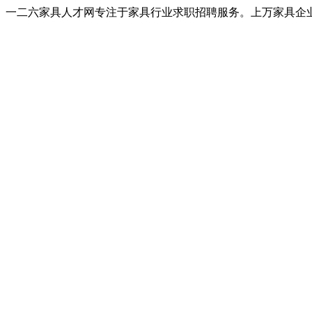
一二六家具人才网专注于家具行业求职招聘服务。上万家具企