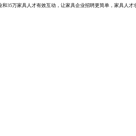
业和35万家具人才有效互动，让家具企业招聘更简单，家具人才