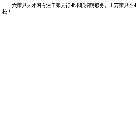
一二六家具人才网专注于家具行业求职招聘服务。上万家具企
松！