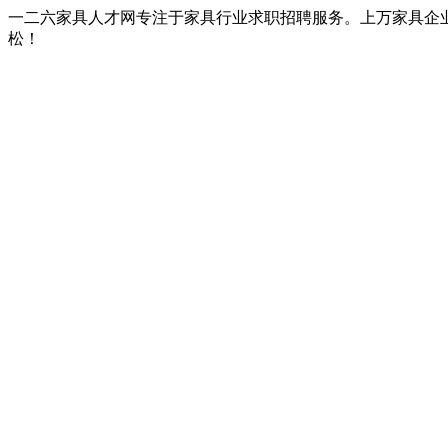
一二六家具人才网专注于家具行业求职招聘服务。上万家具企
松！