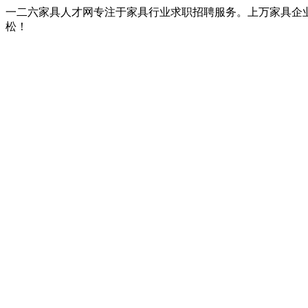
一二六家具人才网专注于家具行业求职招聘服务。上万家具企
松！