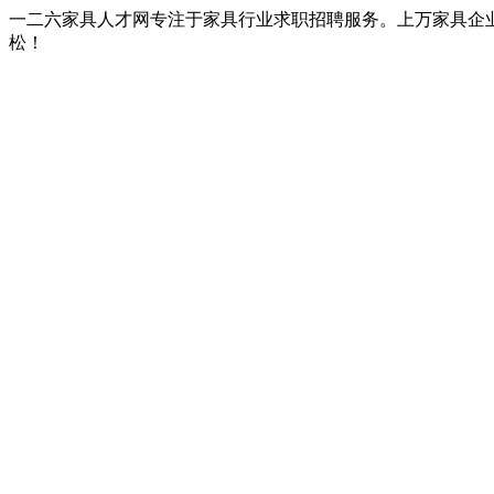
一二六家具人才网专注于家具行业求职招聘服务。上万家具企
松！