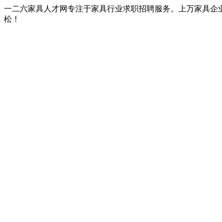
一二六家具人才网专注于家具行业求职招聘服务。上万家具企
松！