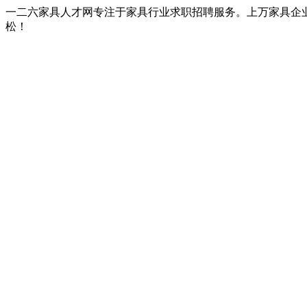
一二六家具人才网专注于家具行业求职招聘服务。上万家具企
松！